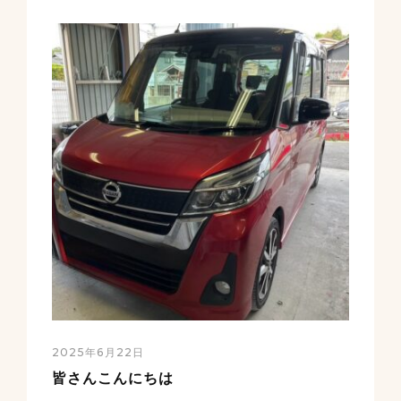
2025年6月22日
皆さんこんにちは