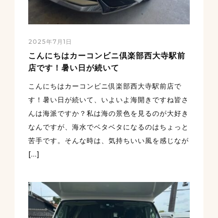
2025年7月1日
こんにちはカーコンビニ倶楽部西大寺駅前
店です！暑い日が続いて
こんにちはカーコンビニ倶楽部西大寺駅前店で
す！暑い日が続いて、いよいよ海開きですね️皆さ
んは海派ですか？私は海の景色を見るのが大好き
なんですが、海水でベタベタになるのはちょっと
苦手です。そんな時は、気持ちいい風を感じなが
[…]