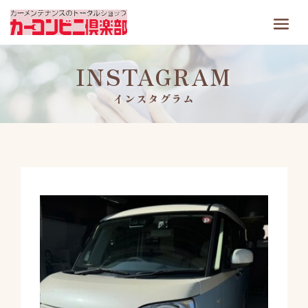
INSTAGRAM
インスタグラム