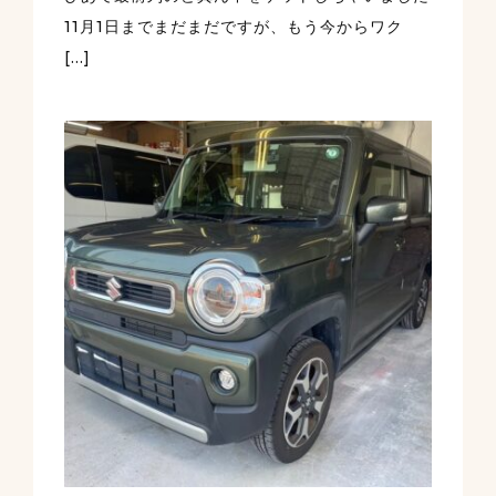
11月1日までまだまだですが、もう今からワク
[…]