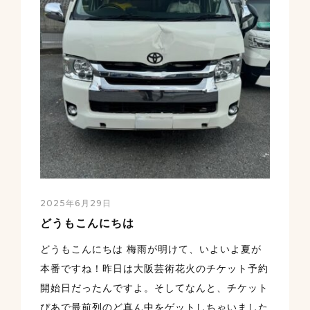
2025年6月29日
どうもこんにちは
どうもこんにちは 梅雨が明けて、いよいよ夏が
本番ですね！昨日は大阪芸術花火のチケット予約
開始日だったんですよ。そしてなんと、チケット
ぴあで最前列のど真ん中をゲットしちゃいました