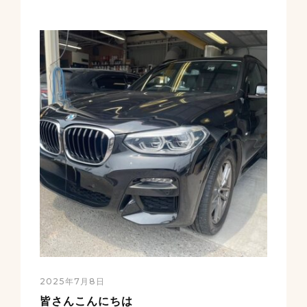
2025年7月8日
皆さんこんにちは