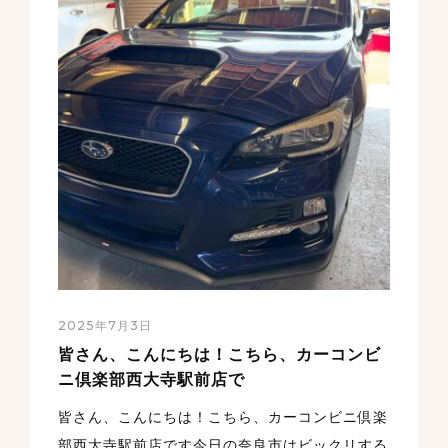
2025年7月3日
皆さん、こんにちは！こちら、カーコンビ
ニ倶楽部西大寺駅前店で
皆さん、こんにちは！こちら、カーコンビニ倶楽
部西大寺駅前店です今日の奈良市はビックリする