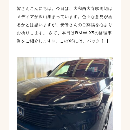
皆さんこんにちは。今日は、大和西大寺駅周辺は
メディアが沢山集まっています。色々な意見があ
るかとは思いますが、安倍さんのご冥福を心より
お祈りします。 さて、本日はBMW X5の修理事
例をご紹介します✨。このX5には、バック […]