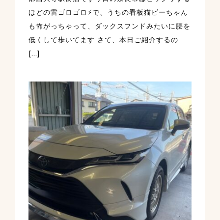
ほどの雷ゴロゴロ⚡️で、うちの看板猫ビーちゃん
も怖がっちゃって、ダックスフンドみたいに腰を
低くして歩いてます さて、本日ご紹介するの
[…]