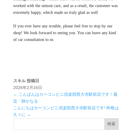
worked with the utmost care, and as a result, the customer was
extremely happy, which made us truly glad as well
If you ever have any trouble, please feel free to stop by our
shop! We look forward to seeing you. You can leave any kind
of car consultation to us
スキル
投稿日
2026年2月16日
←
こんばんはカーコンビニ倶楽部西大寺駅前店です！最
近「静かなる
こんにちはカーコンビニ倶楽部西大寺駅前店です! 昨晩は
久々に
→
検索