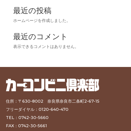
最近の投稿
ホームページを作成しました。
最近のコメント
表示できるコメントはありません。
住所：〒
630-8002
奈良県奈良市二条町2-67-15
フリーダイヤル：
0120-640-470
TEL
：
0742-30-5660
FAX
：0742-30-5661