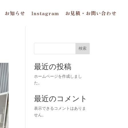
お知らせ
Instagram
お見積・お問い合わせ
カ
検索
最近の投稿
ホームページを作成しまし
た。
最近のコメント
表示できるコメントはありま
せん。