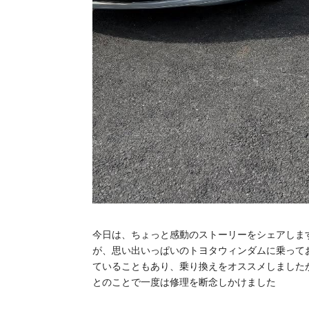
今日は、ちょっと感動のストーリーをシェアしま
が、思い出いっぱいのトヨタウィンダムに乗って
ていることもあり、乗り換えをオススメしました
とのことで一度は修理を断念しかけました