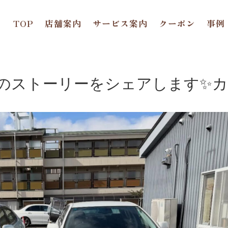
TOP
店舗案内
サービス案内
クーポン
事例
のストーリーをシェアします✨