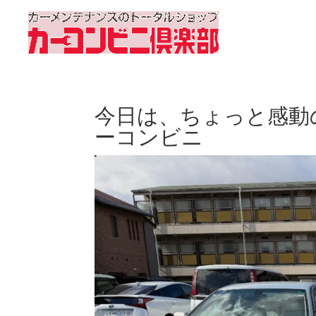
今日は、ちょっと感動
ーコンビニ