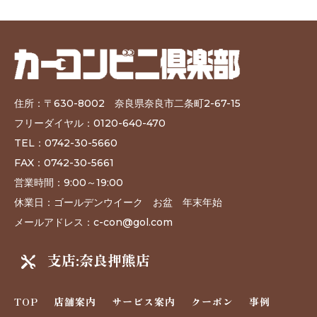
住所：〒
630-8002
奈良県奈良市二条町2-67-15
フリーダイヤル：
0120-640-470
TEL
：
0742-30-5660
FAX
：0742-30-5661
営業時間：
9:00～19:00
休業日：ゴールデンウイーク お盆 年末年始
メールアドレス：c-con@gol.com
支店:奈良押熊店

TOP
店舗案内
サービス案内
クーポン
事例