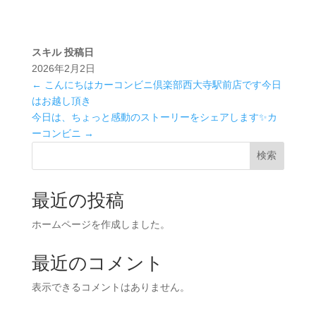
スキル
投稿日
2026年2月2日
←
こんにちはカーコンビニ倶楽部西大寺駅前店です今日
はお越し頂き
今日は、ちょっと感動のストーリーをシェアします✨カ
ーコンビニ
→
検索
最近の投稿
ホームページを作成しました。
最近のコメント
表示できるコメントはありません。