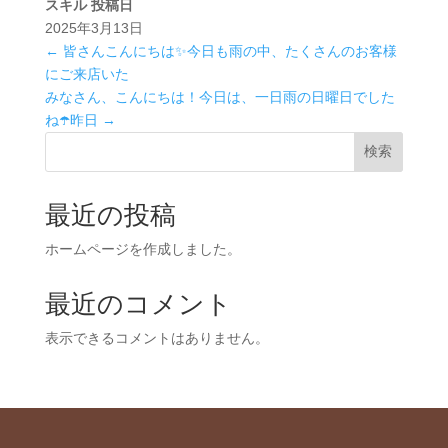
スキル
投稿日
2025年3月13日
←
皆さんこんにちは✨今日も雨の中、たくさんのお客様
にご来店いた
みなさん、こんにちは！今日は、一日雨の日曜日でした
ね☂️昨日
→
検索
最近の投稿
ホームページを作成しました。
最近のコメント
表示できるコメントはありません。