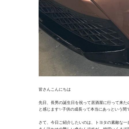
皆さんこんにちは
先日、長男の誕生日を祝って居酒屋に行って来た
と感じます✨子供の成長って本当にあっという間
さて、今日ご紹介したいのは、トヨタの素敵な一