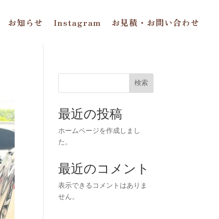
お知らせ
Instagram
お見積・お問い合わせ
検索
最近の投稿
ホームページを作成しまし
た。
最近のコメント
表示できるコメントはありま
せん。