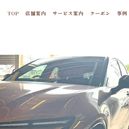
TOP
店舗案内
サービス案内
クーポン
事例