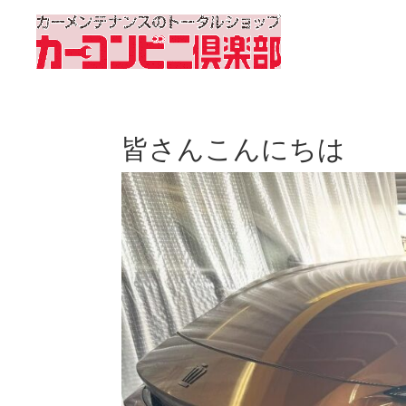
皆さんこんにちは